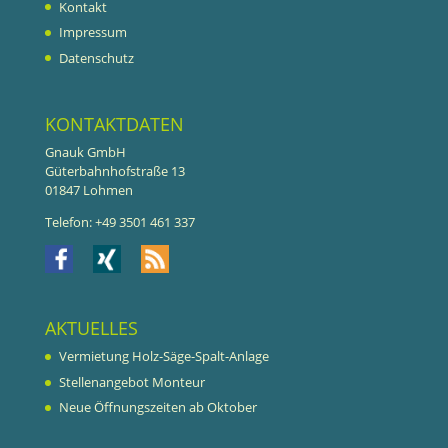
Kontakt
Impressum
Datenschutz
KONTAKTDATEN
Gnauk GmbH
Güterbahnhofstraße 13
01847 Lohmen
Telefon: +49 3501 461 337
AKTUELLES
Vermietung Holz-Säge-Spalt-Anlage
Stellenangebot Monteur
Neue Öffnungszeiten ab Oktober