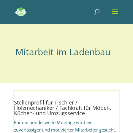
Mitarbeit im Ladenbau
Stellenprofil für Tischler /
Holzmechaniker / Fachkraft für Möbel-,
Küchen- und Umzugsservice
Für die bundesweite Montage wird ein
zuverlässiger und motivierter Mitarbeiter gesucht.